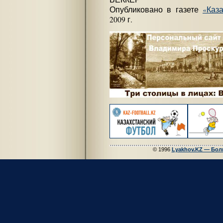
Опубликовано в газете
«Каз
2009 г.
© 1996
Lyakhov.KZ — Бол