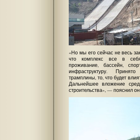
«Но мы его сейчас не весь за
что комплекс все в себя
проживание, бассейн, сп
инфраструктуру. Принят
трамплины, то, что будет вли
Дальнейшее вложение средс
строительства», — пояснил он