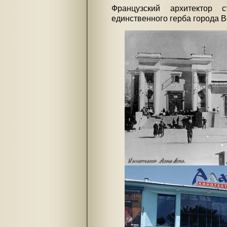
Французский архитектор
единственного герба города В