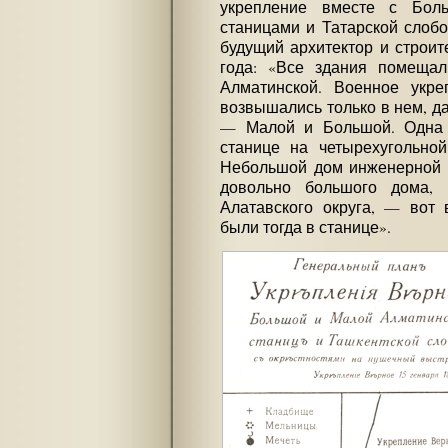
укрепление вместе с Бол
станицами и Татарской слобо
будущий архитектор и строит
года: «Все здания помещал
Алматинской. Военное укре
возвышались только в нем, да
— Малой и Большой. Одна 
станице на четырехугольно
Небольшой дом инженерной 
довольно большого дома, 
Алатавского округа, — вот 
были тогда в станице».