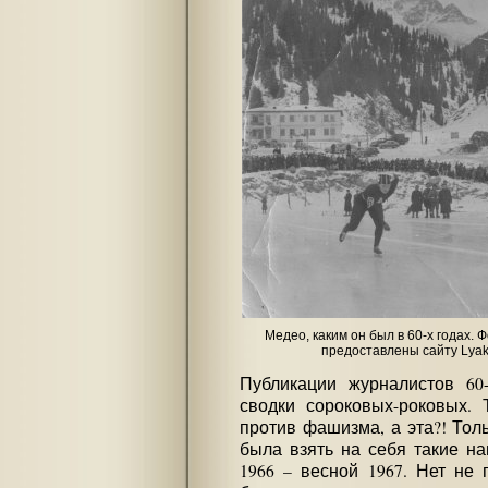
Медео, каким он был в 60-х годах.
предоставлены сайту Lyak
Публикации журналистов 60
сводки сороковых-роковых. 
против фашизма, а эта?! Тол
была взять на себя такие на
1966 – весной 1967. Нет не