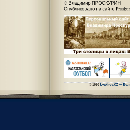
© Владимир ПРОСКУРИН
Опубликовано на сайте Proskurin
© 1996
Lyakhov.KZ — Бол