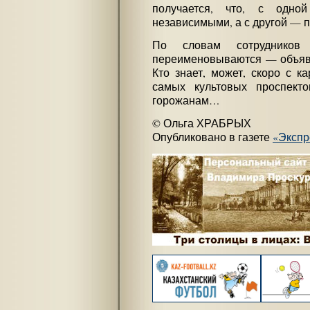
получается, что, с одно
независимыми, а с другой — 
По словам сотрудников
переименовываются — объявл
Кто знает, может, скоро с к
самых культовых проспект
горожанам…
© Ольга ХРАБРЫХ
Опубликовано в газете
«Экспр