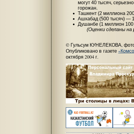
могут 40 тысяч, серьезн
горожан.
Ташкент (2 миллиона 200
Ашхабад (500 тысяч) — 1
Душанбе (1 миллион 100 
(Оценки сделаны на
© Гульсум КУНЕЛЕКОВА, фо
Опубликовано в газете
«Комсо
октября 2004 г.