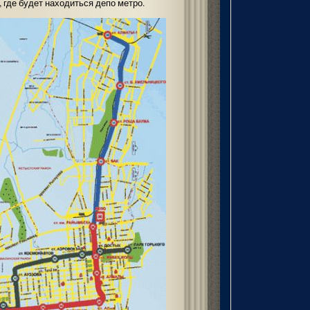
 где будет находиться депо метро.