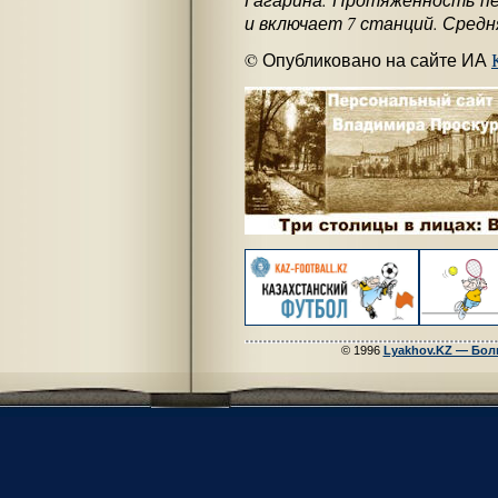
и включает 7 станций. Средн
© Опубликовано на сайте ИА
© 1996
Lyakhov.KZ — Бол