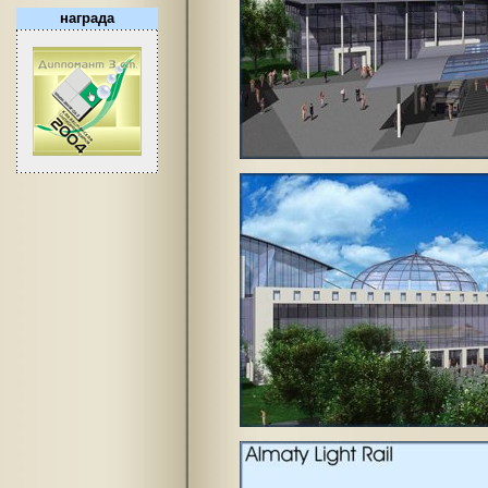
награда