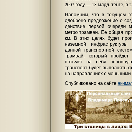
2007 году — 18 млрд. тенге, в 
Напомним, что в текущем го
одобрено предложение о соз
действие первой очереди м
метро-трамвай. Ее общая про
км. В этих целях будет про
наземной инфраструктуры
данной транспортной систе
трамвай, который пройдет
возьмет на себя основную
транспорт будет выполнять ф
на направлениях с меньшими
Опубликовано на сайте
акима