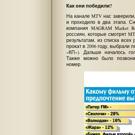
Как они победили?
На канале MTV нас заверили,
и проходило в два этапа. С
компания MAGRAM Market Re
россиян, которые смотрят MT
результатам, из списка всех
прокат в 2006 году, выбрали п
«КП»). Дальше началось голо
Также можно было позвони
номер.