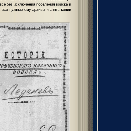
 все без исключения поселения войска и
ь все нужные ему архивы и снять копии