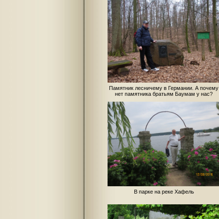
Памятник лесничему в Германии. А почему
нет памятника братьям Баумам у нас?
В парке на реке Хафель